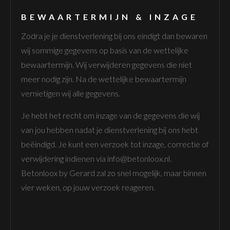
BEWAARTERMIJN & INZAGE
Zodra je je dienstverlening bij ons eindigt dan bewaren
wij sommige gegevens op basis van de wettelijke
bewaartermijn. Wij verwijderen gegevens die niet
meer nodig zijn. Na de wettelijke bewaartermijn
vernietigen wij alle gegevens.
Je hebt het recht om inzage van de gegevens die wij
van jou hebben nadat je dienstverlening bij ons hebt
beëindigd. Je kunt een verzoek tot inzage, correctie of
verwijdering indienen via info@betonloox.nl.
Betonloox by Gerard zal zo snel mogelijk, maar binnen
vier weken, op jouw verzoek reageren.