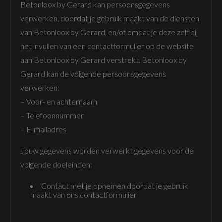
Betonloox by Gerard kan persoonsgegevens
verwerken, doordat je gebruik maakt van de diensten
van Betonloox by Gerard, en/of omdat je deze zelf bij
het invullen van een contactformulier op de website
aan Betonloox by Gerard verstrekt. Betonloox by
Gerard kan de volgende persoonsgegevens
verwerken:
– Voor- en achternaam
– Telefoonnummer
– E-mailadres
Jouw gegevens worden verwerkt gegevens voor de
volgende doeleinden:
Contact met je opnemen doordat je gebruik
maakt van ons contactformulier