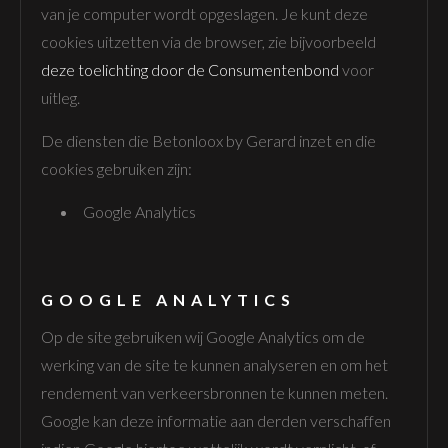
van je computer wordt opgeslagen. Je kunt deze
cookies uitzetten via de browser, zie bijvoorbeeld
deze toelichting door de Consumentenbond
voor
uitleg.
De diensten die Betonloox by Gerard inzet en die
cookies gebruiken zijn:
Google Analytics
GOOGLE ANALYTICS
Op de site gebruiken wij Google Analytics om de
werking van de site te kunnen analyseren en om het
rendement van verkeersbronnen te kunnen meten.
Google kan deze informatie aan derden verschaffen